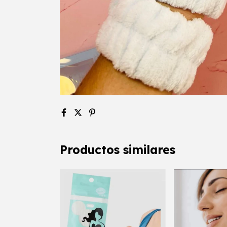
Productos similares