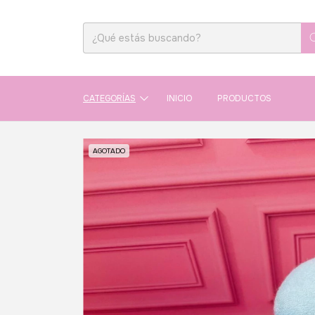
CATEGORÍAS
INICIO
PRODUCTOS
AGOTADO